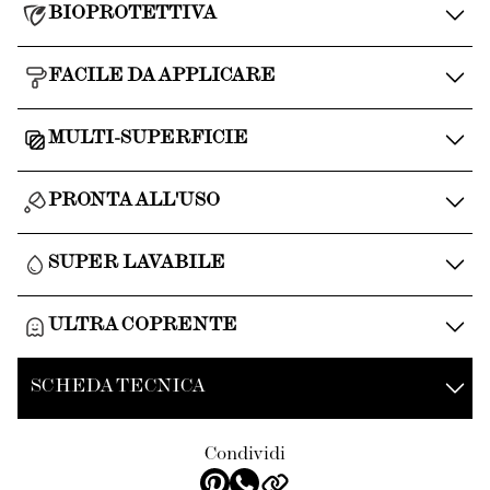
BIOPROTETTIVA
FACILE DA APPLICARE
MULTI-SUPERFICIE
PRONTA ALL'USO
SUPER LAVABILE
ULTRA COPRENTE
SCHEDA TECNICA
Condividi