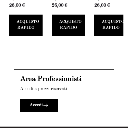
26,00 €
26,00 €
26,00 €
ACQUISTO
ACQUISTO
ACQUISTO
RAPIDO
RAPIDO
RAPIDO
Area Professionisti
Accedi a prezzi riservati
Accedi