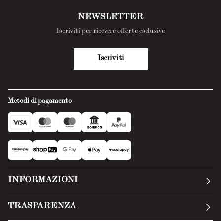
NEWSLETTER
Iscriviti per ricevere offerte esclusive
Iscriviti
Metodi di pagamento
INFORMAZIONI
La nostra storia
TRASPARENZA
Manifesto