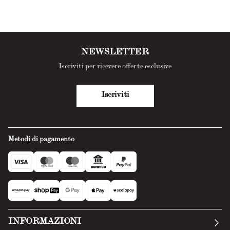
NEWSLETTER
Iscriviti per ricevere offerte esclusive
Iscriviti
Metodi di pagamento
INFORMAZIONI