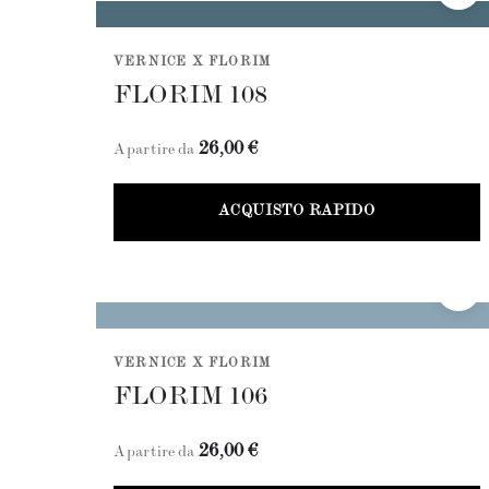
VERNICE X FLORIM
FLORIM 108
26,00 €
A partire da
ACQUISTO RAPIDO
VERNICE X FLORIM
FLORIM 106
26,00 €
A partire da