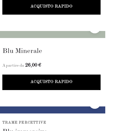
ACQUISTO RAPIDO
Blu Minerale
26,00 €
A partire da
ACQUISTO RAPIDO
TRAME PERCETTIVE