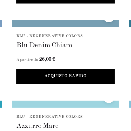
BLU - REGENERATIVE COLORS
Blu Denim Chiaro
26,00 €
A partire da
ACQUISTO RAPIDO
BLU - REGENERATIVE COLORS
Azzurro Mare