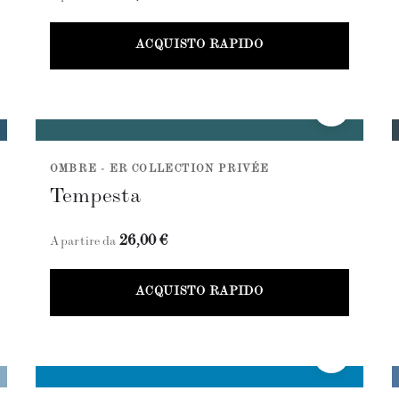
ACQUISTO RAPIDO
OMBRE - ER COLLECTION PRIVÉE
Tempesta
26,00 €
A partire da
ACQUISTO RAPIDO