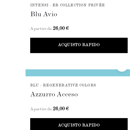
INTENSI - ER COLLECTION PRIVÉE
Blu Avio
26,00 €
A partire da
ACQUISTO RAPIDO
BLU - REGENERATIVE COLORS
Azzurro Acceso
26,00 €
A partire da
ACQUISTO RAPIDO