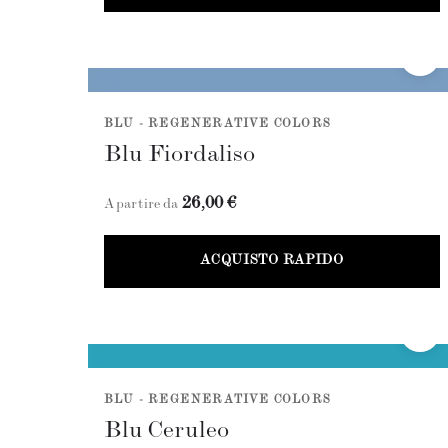
BLU - REGENERATIVE COLORS
Blu Fiordaliso
26,00 €
A partire da
ACQUISTO RAPIDO
BLU - REGENERATIVE COLORS
Blu Ceruleo