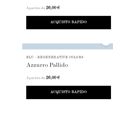
26,00 €
A partire da
ACQUISTO RAPIDO
BLU - REGENERATIVE COLORS
Azzurro Pallido
26,00 €
A partire da
ACQUISTO RAPIDO