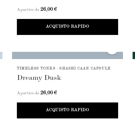
26,00 €
A partire da
ACQUISTO RAPIDO
TIMELESS TONES - SHASHI CAAN CAPSULE
Dreamy Dusk
26,00 €
A partire da
ACQUISTO RAPIDO