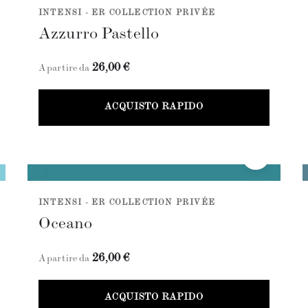
INTENSI - ER COLLECTION PRIVÉE
Azzurro Pastello
26,00 €
A partire da
ACQUISTO RAPIDO
INTENSI - ER COLLECTION PRIVÉE
Oceano
26,00 €
A partire da
ACQUISTO RAPIDO