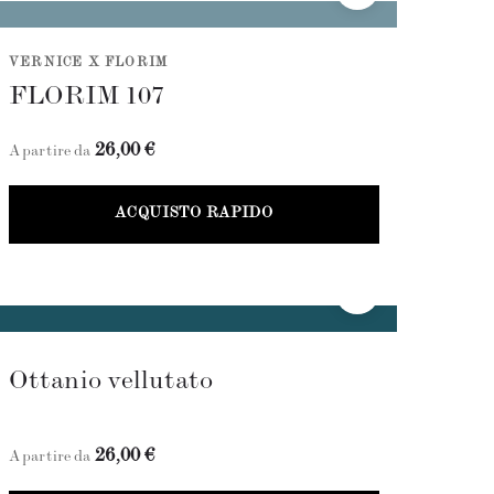
VERNICE X FLORIM
FLORIM 107
26,00 €
A partire da
ACQUISTO RAPIDO
Ottanio vellutato
26,00 €
A partire da