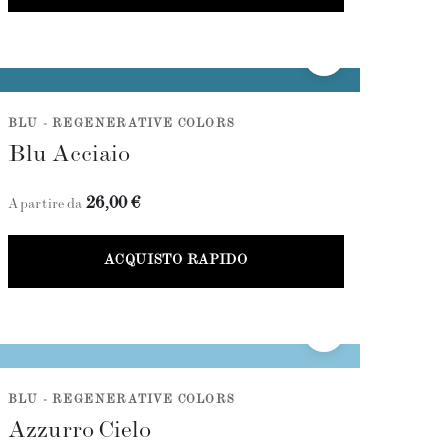
BLU - REGENERATIVE COLORS
Blu Acciaio
26,00 €
A partire da
ACQUISTO RAPIDO
BLU - REGENERATIVE COLORS
Azzurro Cielo