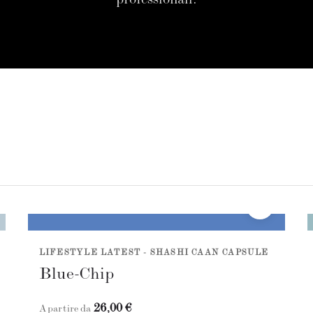
professionali.
LIFESTYLE LATEST - SHASHI CAAN CAPSULE
Blue-Chip
26,00 €
A partire da