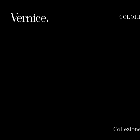
COLOR
Collezione