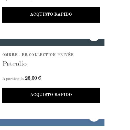
ACQUISTO RAPIDO
OMBRE - ER COLLECTION PRIVÉE
Petrolio
26,00 €
A partire da
ACQUISTO RAPIDO