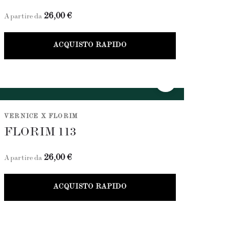
26,00 €
A partire da
ACQUISTO RAPIDO
VERNICE X FLORIM
FLORIM 113
26,00 €
A partire da
ACQUISTO RAPIDO