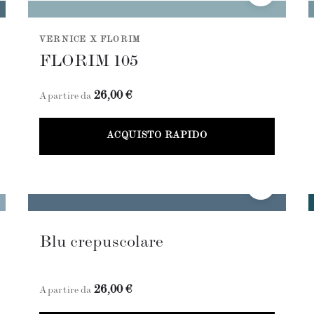
VERNICE X FLORIM
FLORIM 105
26,00 €
A partire da
ACQUISTO RAPIDO
Blu crepuscolare
26,00 €
A partire da