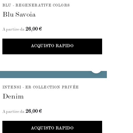
BLU - REGENERATIVE COLORS
Blu Savoia
26,00 €
A partire da
ACQUISTO RAPIDO
INTENSI - ER COLLECTION PRIVÉE
Denim
26,00 €
A partire da
ACQUISTO RAPIDO