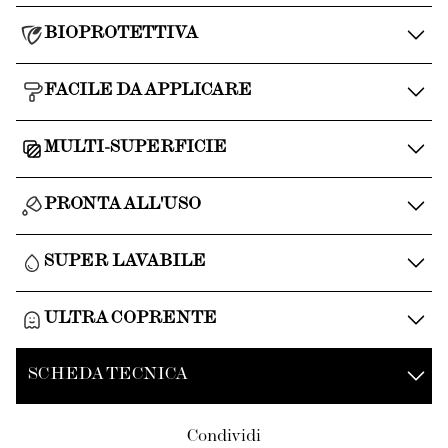
BIOPROTETTIVA
FACILE DA APPLICARE
MULTI-SUPERFICIE
PRONTA ALL'USO
SUPER LAVABILE
ULTRA COPRENTE
SCHEDA TECNICA
Condividi