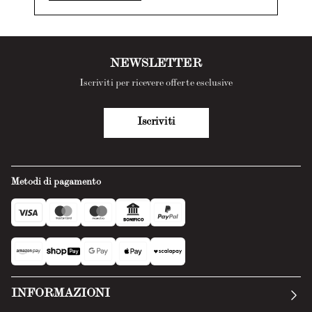
NEWSLETTER
Iscriviti per ricevere offerte esclusive
Iscriviti
Metodi di pagamento
INFORMAZIONI