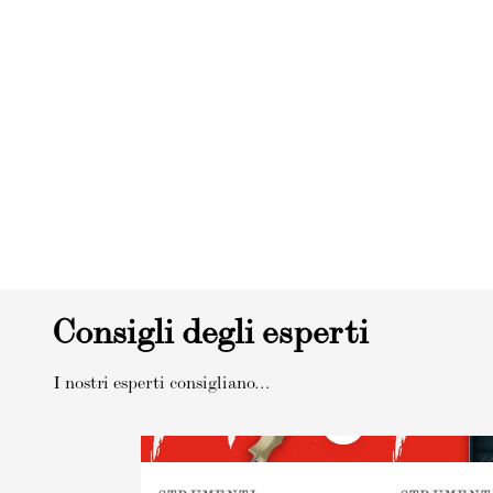
Consigli degli esperti
I nostri esperti consigliano...