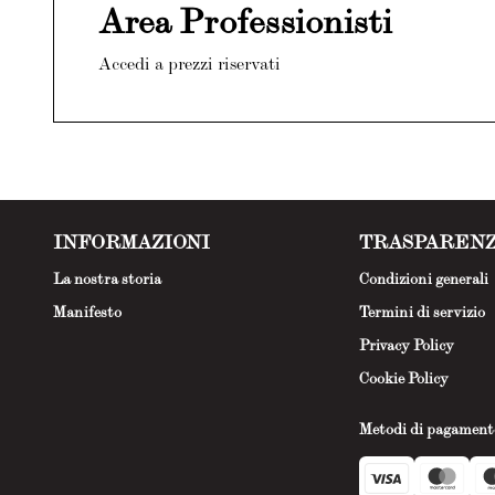
Area Professionisti
Accedi a prezzi riservati
INFORMAZIONI
TRASPAREN
La nostra storia
Condizioni generali
Manifesto
Termini di servizio
Privacy Policy
Cookie Policy
Metodi di pagament