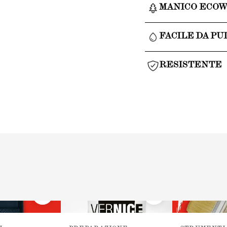
MANICO ECO
FACILE DA PU
RESISTENTE