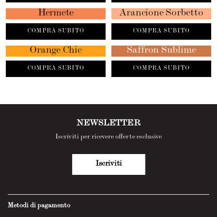
Hermete
Arancione Sorbetto
COMPRA SUBITO
COMPRA SUBITO
Orange Chic
Saffron Sublime
COMPRA SUBITO
COMPRA SUBITO
NEWSLETTER
Iscriviti per ricevere offerte esclusive
Iscriviti
Metodi di pagamento