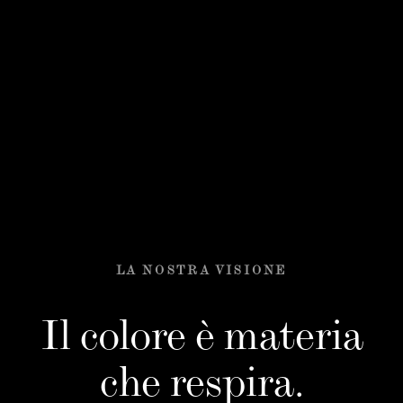
LA NOSTRA VISIONE
Il colore è materia
che respira.