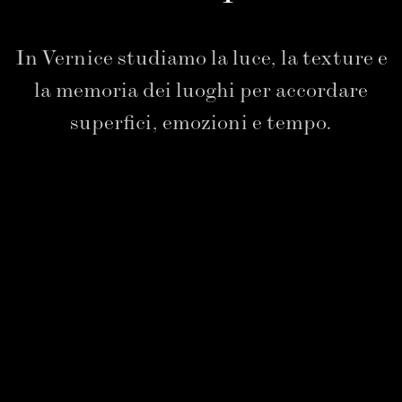
In Vernice studiamo la luce, la texture e
la memoria dei luoghi per accordare
superfici, emozioni e tempo.