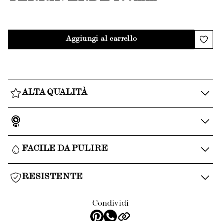
Aggiungi al carrello
ALTA QUALITÀ
FACILE DA PULIRE
RESISTENTE
Condividi