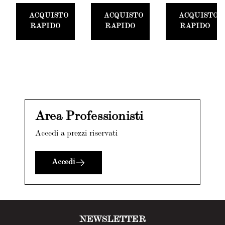
Stucco
ACQUISTO
ACQUISTO
ACQUISTO
Card
RAPIDO
RAPIDO
RAPIDO
Area Professionisti
Accedi a prezzi riservati
Accedi
NEWSLETTER