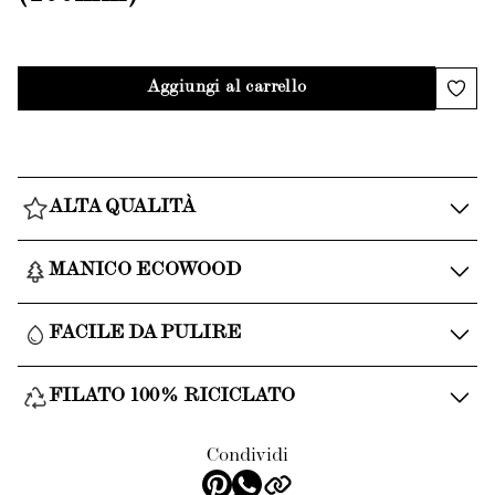
Aggiungi al carrello
ALTA QUALITÀ
MANICO ECOWOOD
FACILE DA PULIRE
FILATO 100% RICICLATO
Condividi