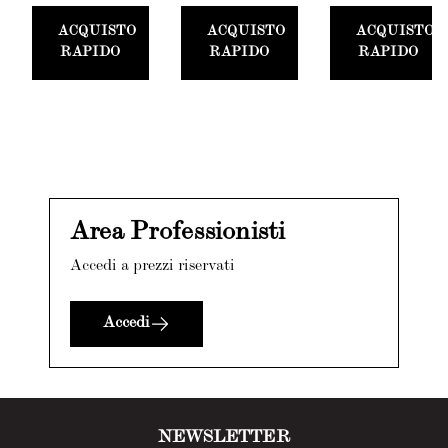
Stucco
ACQUISTO
ACQUISTO
ACQUISTO
Card
RAPIDO
RAPIDO
RAPIDO
Area Professionisti
Accedi a prezzi riservati
Accedi
NEWSLETTER