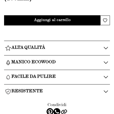
Aggiungi al carrello
ALTA QUALITÀ
MANICO ECOWOOD
FACILE DA PULIRE
RESISTENTE
Condividi