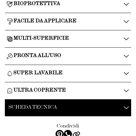
BIOPROTETTIVA
FACILE DA APPLICARE
MULTI-SUPERFICIE
PRONTA ALL'USO
SUPER LAVABILE
ULTRA COPRENTE
SCHEDA TECNICA
Condividi