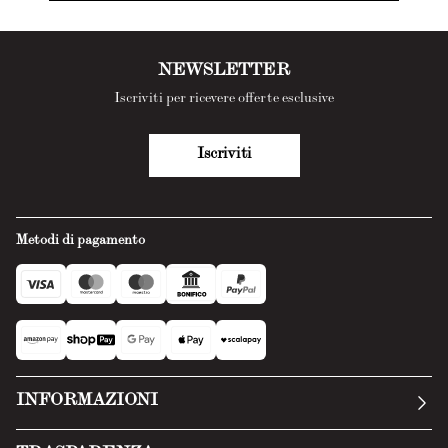
NEWSLETTER
Iscriviti per ricevere offerte esclusive
Iscriviti
Metodi di pagamento
INFORMAZIONI
La nostra storia