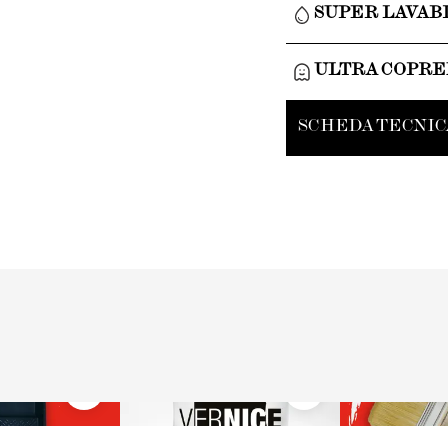
SUPER LAVAB
ULTRA COPR
SCHEDA TECNIC