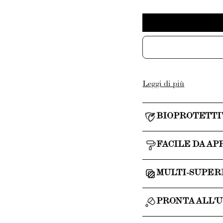
Leggi di più
BIOPROTETTI
FACILE DA AP
MULTI-SUPER
PRONTA ALL'