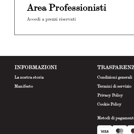
Area Professionisti
Accedi a prezzi riservati
INFORMAZIONI
TRASPAREN
La nostra storia
Condizioni generali
Manifesto
Termini di servizio
Privacy Policy
Cookie Policy
Metodi di pagament