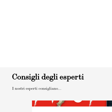
Consigli degli esperti
I nostri esperti consigliano...