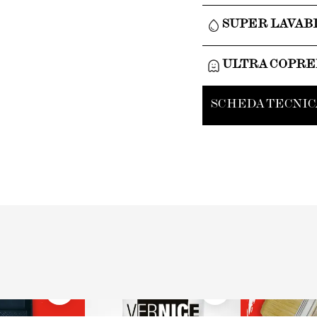
SUPER LAVAB
ULTRA COPR
SCHEDA TECNIC