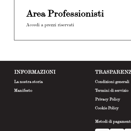
Area Professionisti
Accedi a prezzi riservati
INFORMAZIONI
TRASPAREN
La nostra storia
Condizioni generali
Manifesto
Termini di servizio
Privacy Policy
Cookie Policy
Metodi di pagament