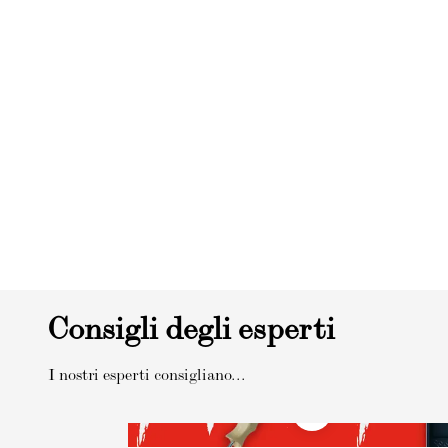
Consigli degli esperti
I nostri esperti consigliano...