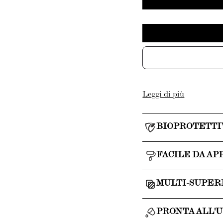
Leggi di più
BIOPROTETTI
FACILE DA AP
MULTI-SUPER
PRONTA ALL'