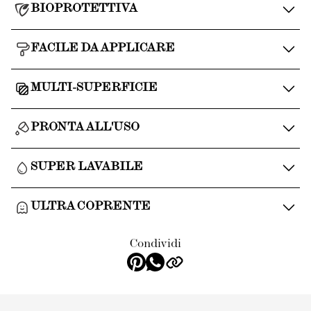
BIOPROTETTIVA
FACILE DA APPLICARE
MULTI-SUPERFICIE
PRONTA ALL'USO
SUPER LAVABILE
ULTRA COPRENTE
Condividi