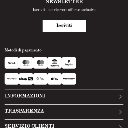
NEWSLETTER
Iscriviti per ricevere offerte esclusive
Iscriviti
Metodi di pagamento
INFORMAZIONI
La nostra storia
TRASPARENZA
Manifesto
Condizioni generali
SERVIZIO CLIENTI