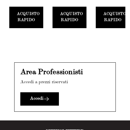
ACQUISTO
ACQUISTO
ACQUISTO
RAPIDO
RAPIDO
RAPIDO
Area Professionisti
Accedi a prezzi riservati
Accedi