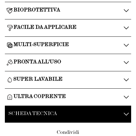
BIOPROTETTIVA
FACILE DA APPLICARE
MULTI-SUPERFICIE
PRONTA ALL'USO
SUPER LAVABILE
ULTRA COPRENTE
SCHEDA TECNICA
Condividi