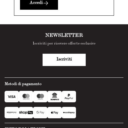
Accedi
NEWSLETTER
Iscriviti per ricevere offerte esclusive
Iscriviti
Metodi di pagamento