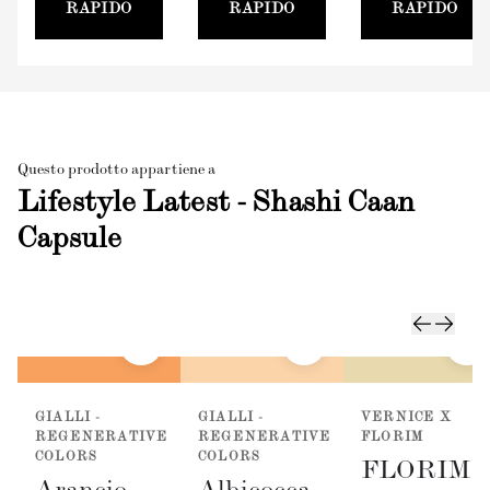
RAPIDO
RAPIDO
RAPIDO
Questo prodotto appartiene a
Lifestyle Latest - Shashi Caan
Capsule
GIALLI -
GIALLI -
VERNICE X
REGENERATIVE
REGENERATIVE
FLORIM
COLORS
COLORS
FLORIM