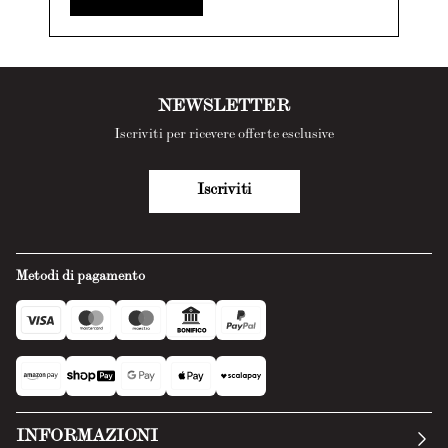
NEWSLETTER
Iscriviti per ricevere offerte esclusive
Iscriviti
Metodi di pagamento
INFORMAZIONI