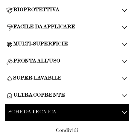
BIOPROTETTIVA
FACILE DA APPLICARE
MULTI-SUPERFICIE
PRONTA ALL'USO
SUPER LAVABILE
ULTRA COPRENTE
SCHEDA TECNICA
Condividi