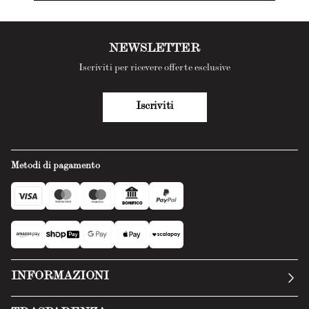
NEWSLETTER
Iscriviti per ricevere offerte esclusive
Iscriviti
Metodi di pagamento
INFORMAZIONI
La nostra storia