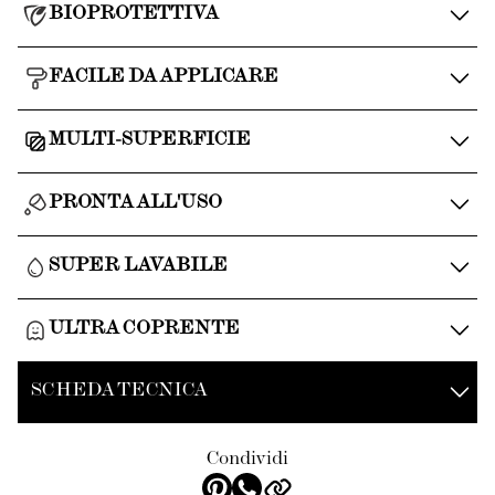
BIOPROTETTIVA
FACILE DA APPLICARE
MULTI-SUPERFICIE
PRONTA ALL'USO
SUPER LAVABILE
ULTRA COPRENTE
SCHEDA TECNICA
Condividi