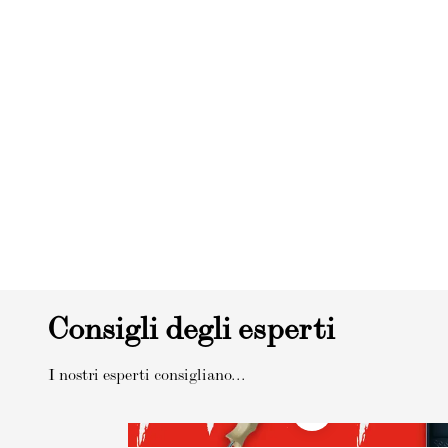
Consigli degli esperti
I nostri esperti consigliano...