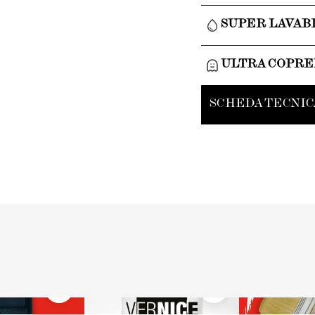
SUPER LAVAB
ULTRA COPR
SCHEDA TECNIC