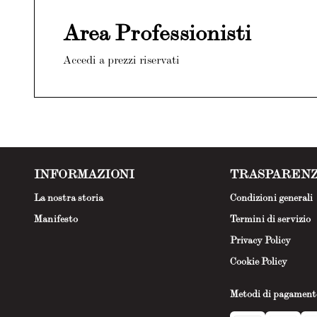
Area Professionisti
Accedi a prezzi riservati
INFORMAZIONI
TRASPAREN
La nostra storia
Condizioni generali
Manifesto
Termini di servizio
Privacy Policy
Cookie Policy
Metodi di pagament