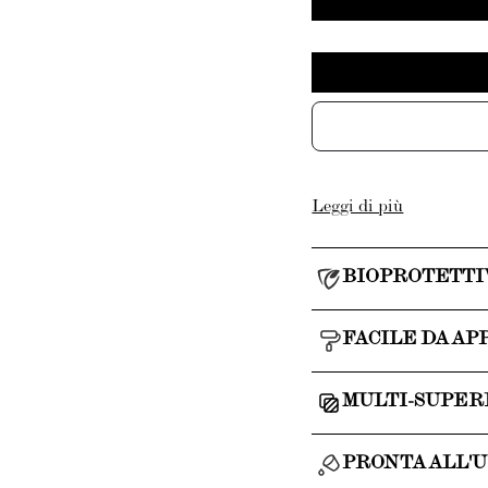
Leggi di più
BIOPROTETTI
FACILE DA AP
MULTI-SUPER
PRONTA ALL'