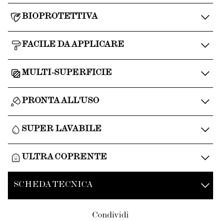
BIOPROTETTIVA
FACILE DA APPLICARE
MULTI-SUPERFICIE
PRONTA ALL'USO
SUPER LAVABILE
ULTRA COPRENTE
SCHEDA TECNICA
Condividi