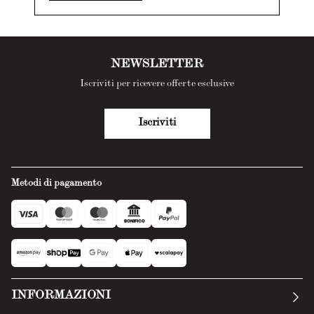
NEWSLETTER
Iscriviti per ricevere offerte esclusive
Iscriviti
Metodi di pagamento
INFORMAZIONI