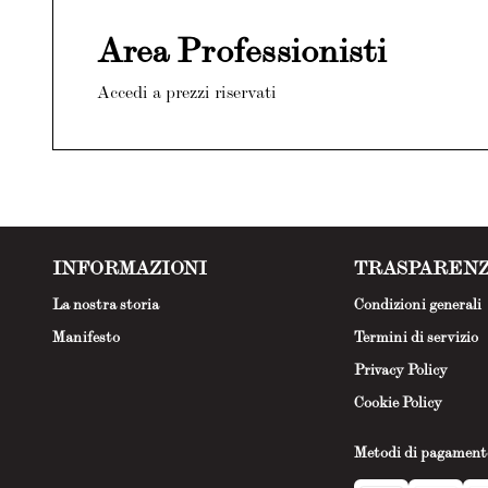
Area Professionisti
Accedi a prezzi riservati
INFORMAZIONI
TRASPAREN
La nostra storia
Condizioni generali
Manifesto
Termini di servizio
Privacy Policy
Cookie Policy
Metodi di pagament