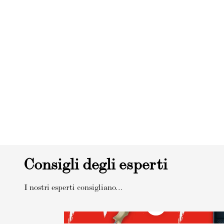
Consigli degli esperti
I nostri esperti consigliano...