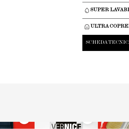
SUPER LAVAB
ULTRA COPR
SCHEDA TECNIC