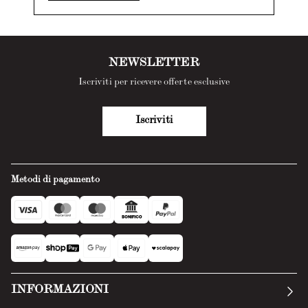
NEWSLETTER
Iscriviti per ricevere offerte esclusive
Iscriviti
Metodi di pagamento
INFORMAZIONI