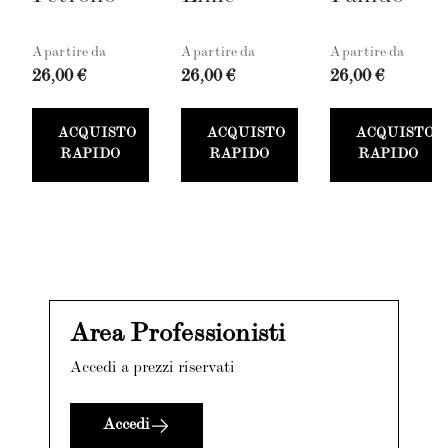
A partire da
A partire da
A partire da
26,00 €
26,00 €
26,00 €
ACQUISTO
ACQUISTO
ACQUISTO
RAPIDO
RAPIDO
RAPIDO
Area Professionisti
Accedi a prezzi riservati
Accedi