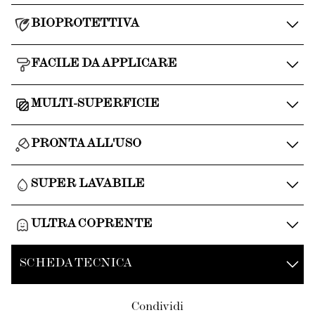
BIOPROTETTIVA
FACILE DA APPLICARE
MULTI-SUPERFICIE
PRONTA ALL'USO
SUPER LAVABILE
ULTRA COPRENTE
SCHEDA TECNICA
Condividi