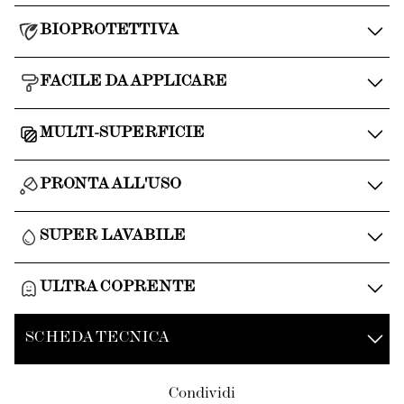
BIOPROTETTIVA
FACILE DA APPLICARE
MULTI-SUPERFICIE
PRONTA ALL'USO
SUPER LAVABILE
ULTRA COPRENTE
SCHEDA TECNICA
Condividi