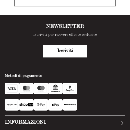
NEWSLETTER
Iscriviti per ricevere offerte esclusive
Iscriviti
Metodi di pagamento
INFORMAZIONI