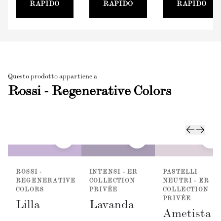
RAPIDO
RAPIDO
RAPIDO
Questo prodotto appartiene a
Rossi - Regenerative Colors
ROSSI -
INTENSI - ER
PASTELLI
REGENERATIVE
COLLECTION
NEUTRI - ER
COLORS
PRIVÉE
COLLECTION
PRIVÉE
Lilla
Lavanda
Ametista