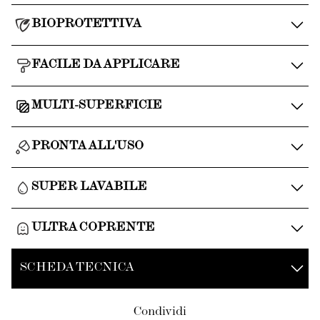
BIOPROTETTIVA
FACILE DA APPLICARE
MULTI-SUPERFICIE
PRONTA ALL'USO
SUPER LAVABILE
ULTRA COPRENTE
SCHEDA TECNICA
Condividi