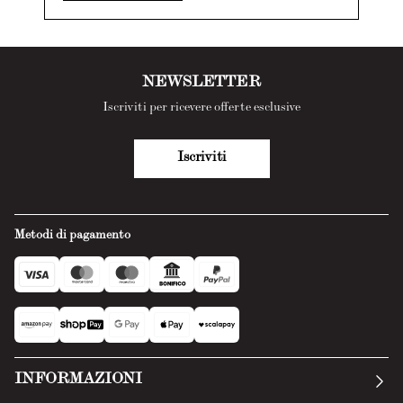
NEWSLETTER
Iscriviti per ricevere offerte esclusive
Iscriviti
Metodi di pagamento
INFORMAZIONI