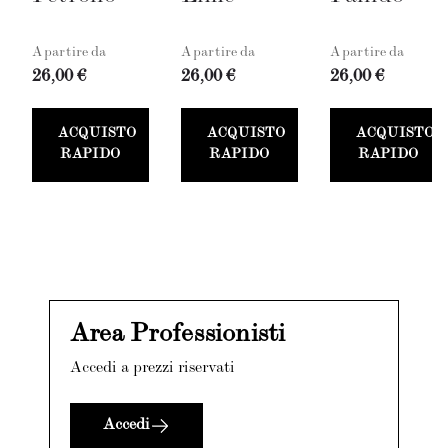
A partire da
A partire da
A partire da
26,00 €
26,00 €
26,00 €
ACQUISTO
ACQUISTO
ACQUISTO
RAPIDO
RAPIDO
RAPIDO
Area Professionisti
Accedi a prezzi riservati
Accedi