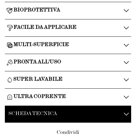
BIOPROTETTIVA
FACILE DA APPLICARE
MULTI-SUPERFICIE
PRONTA ALL'USO
SUPER LAVABILE
ULTRA COPRENTE
SCHEDA TECNICA
Condividi