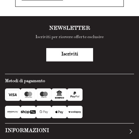
NEWSLETTER
Iscriviti per ricevere offerte esclusive
Iscriviti
Metodi di pagamento
INFORMAZIONI