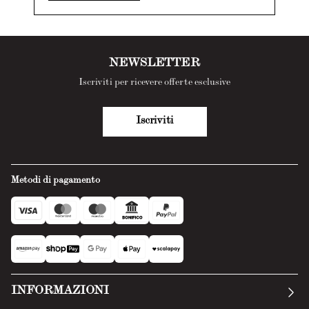
NEWSLETTER
Iscriviti per ricevere offerte esclusive
Iscriviti
Metodi di pagamento
INFORMAZIONI