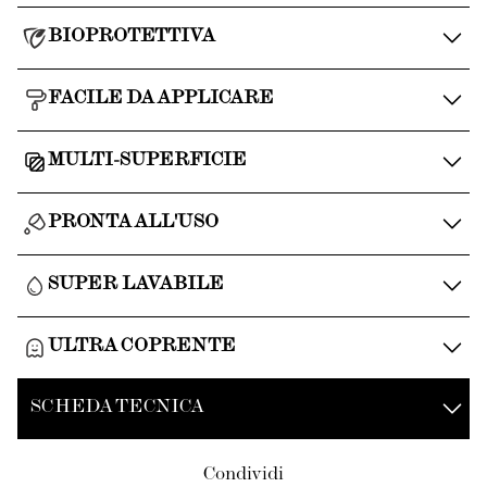
BIOPROTETTIVA
FACILE DA APPLICARE
MULTI-SUPERFICIE
PRONTA ALL'USO
SUPER LAVABILE
ULTRA COPRENTE
SCHEDA TECNICA
Condividi