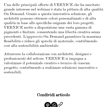
Una delle principali offerte di VERNICE che ha suscitato
grande interesse nel webinar è stata la pittura di alta qualità
On Demand. Grazie a questa innovativa soluzione, gli
architetti possono ottenere colori personalizzati e di alta
qualità in base alle specifiche esigenze dei loro progetti.
VERNICE mette a disposizione una vasta gamma di
pigmenti e finiture, consentendo una libertà creativa senza
precedenti. L'approccio On Demand garantisce la massima
flessibilità e riduce gli sprechi di materiale, contribuendo
così alla sostenibilità ambientale.
Attraverso la collaborazione con architetti, designer e
professionisti del settore, VERNICE si impegna a
valorizzare il potenziale creativo e tecnico di ciascun
progetto, contribuendo a realizzare soluzioni innovative e
sostenibili.
Condividi articolo