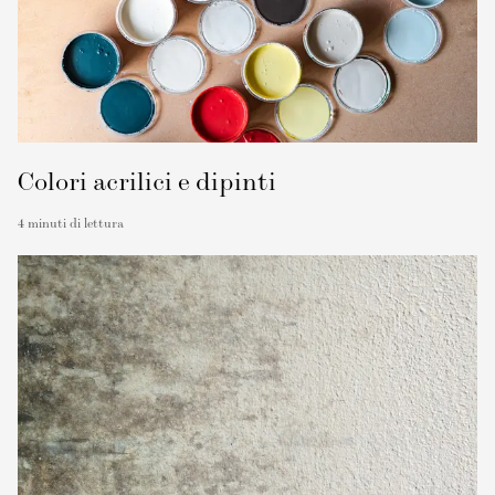
Colori acrilici e dipinti
4
minuti di lettura