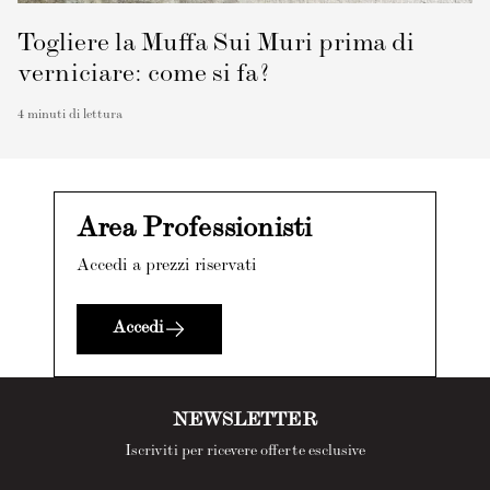
Togliere la Muffa Sui Muri prima di
verniciare: come si fa?
4
minuti di lettura
Area Professionisti
Accedi a prezzi riservati
Accedi
NEWSLETTER
Iscriviti per ricevere offerte esclusive