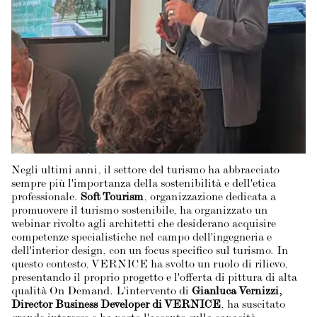
Negli ultimi anni, il settore del turismo ha abbracciato
sempre più l'importanza della sostenibilità e dell'etica
professionale.
Soft Tourism
, organizzazione dedicata a
promuovere il turismo sostenibile, ha organizzato un
webinar rivolto agli architetti che desiderano acquisire
competenze specialistiche nel campo dell'ingegneria e
dell'interior design, con un focus specifico sul turismo. In
questo contesto, VERNICE ha svolto un ruolo di rilievo,
presentando il proprio progetto e l'offerta di pittura di alta
qualità On Demand. L'intervento di
Gianluca Vernizzi,
Director Business Developer di VERNICE
, ha suscitato