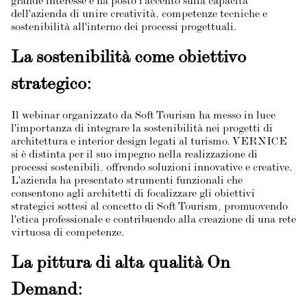
grande interesse e ha posto l'accento sulla capacità
dell'azienda di unire creatività, competenze tecniche e
sostenibilità all'interno dei processi progettuali.
La sostenibilità come obiettivo
strategico:
Il webinar organizzato da Soft Tourism ha messo in luce
l'importanza di integrare la sostenibilità nei progetti di
architettura e interior design legati al turismo. VERNICE
si è distinta per il suo impegno nella realizzazione di
processi sostenibili, offrendo soluzioni innovative e creative.
L'azienda ha presentato strumenti funzionali che
consentono agli architetti di focalizzare gli obiettivi
strategici sottesi al concetto di Soft Tourism, promuovendo
l'etica professionale e contribuendo alla creazione di una rete
virtuosa di competenze.
La pittura di alta qualità On
Demand: