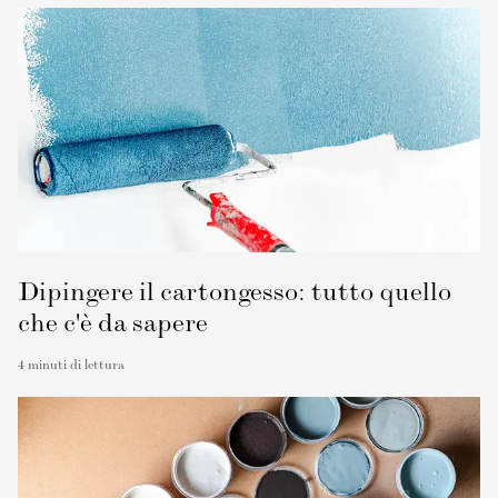
Dipingere il cartongesso: tutto quello
che c'è da sapere
4
minuti di lettura