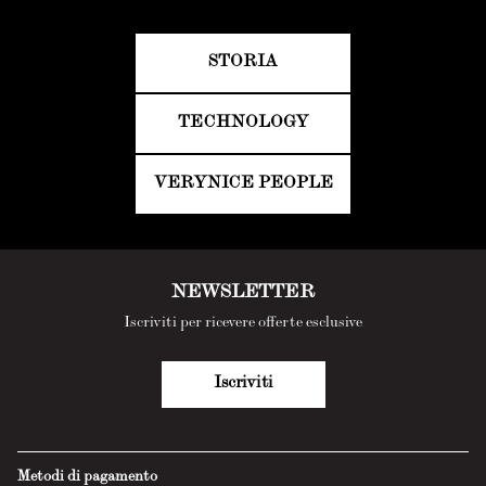
STORIA
TECHNOLOGY
VERYNICE PEOPLE
NEWSLETTER
Iscriviti per ricevere offerte esclusive
Iscriviti
Metodi di pagamento