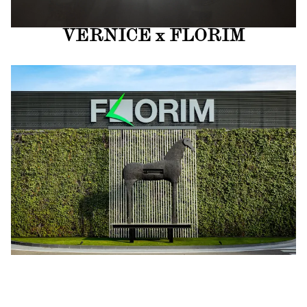
VERNICE x FLORIM