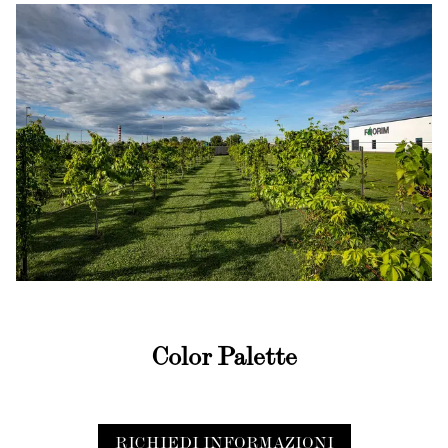
Color Palette
RICHIEDI INFORMAZIONI