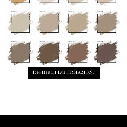
RICHIEDI INFORMAZIONI