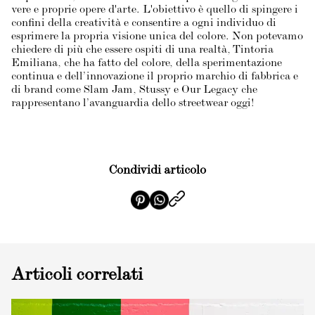
vere e proprie opere d'arte. L'obiettivo è quello di spingere i
confini della creatività e consentire a ogni individuo di
esprimere la propria visione unica del colore. Non potevamo
chiedere di più che essere ospiti di una realtà, Tintoria
Emiliana, che ha fatto del colore, della sperimentazione
continua e dell’innovazione il proprio marchio di fabbrica e
di brand come Slam Jam, Stussy e Our Legacy che
rappresentano l’avanguardia dello streetwear oggi!
Condividi articolo
Articoli correlati