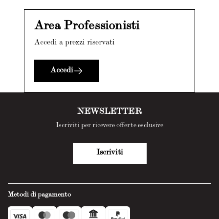
Area Professionisti
Accedi a prezzi riservati
Accedi
NEWSLETTER
Iscriviti per ricevere offerte esclusive
Iscriviti
Metodi di pagamento