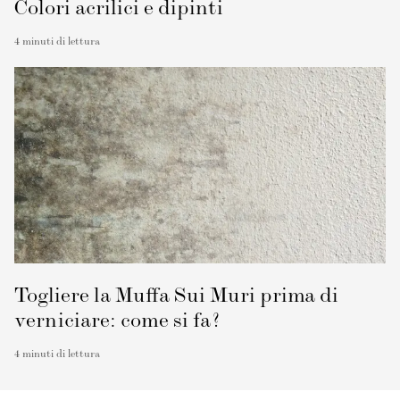
Colori acrilici e dipinti
4
minuti di lettura
Togliere la Muffa Sui Muri prima di
verniciare: come si fa?
4
minuti di lettura