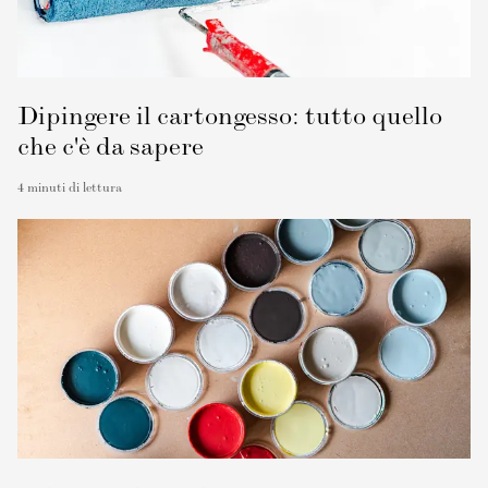
Dipingere il cartongesso: tutto quello
che c'è da sapere
4
minuti di lettura