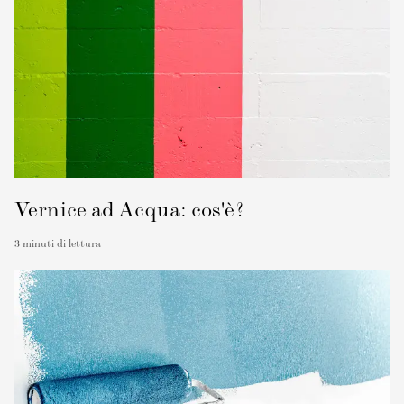
Vernice ad Acqua: cos'è?
3
minuti di lettura