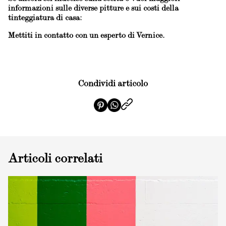
informazioni sulle diverse pitture e sui costi della
tinteggiatura di casa:
Mettiti in contatto con un esperto di Vernice.
Condividi articolo
Articoli correlati