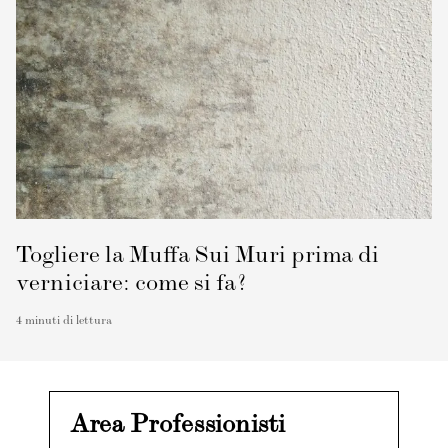
Togliere la Muffa Sui Muri prima di
verniciare: come si fa?
4
minuti di lettura
Area Professionisti