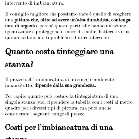
intervento di imbiancatura.
Il consiglio migliore che possiamo dare è quello di scegliere
una
pittura che, oltre ad avere un’alta durabilità, contenga
ioni di argento
, perché queste particelle hanno un'azione
igienizzante e proteggono il muro da muffe, batteri e virus,
quindi evitano molti problemi e futuri interventi.
Quanto costa tinteggiare una
stanza?
Il prezzo dell’imbiancatura di un singolo ambiente,
innanzitutto,
dipende dalla sua grandezza.
Per capire quanto può costare la tinteggiatura di una
singola stanza puoi riprendere la tabella con i costi al metro
quadro per i diversi tipi di pittura, ma puoi anche
considerare i seguenti range di prezzo.
Costi per l’imbiancatura di una