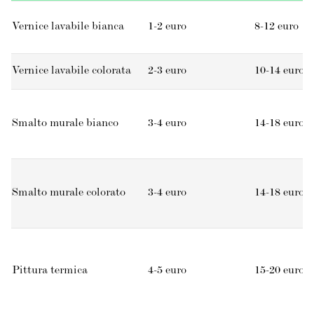
Vernice lavabile bianca
1-2 euro
8-12 euro
Vernice lavabile colorata
2-3 euro
10-14 euro
Smalto murale bianco
3-4 euro
14-18 euro
Smalto murale colorato
3-4 euro
14-18 euro
Pittura termica
4-5 euro
15-20 euro