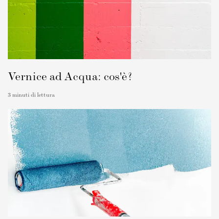
Vernice ad Acqua: cos'è?
3
minuti di lettura