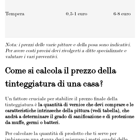
Tempera
0,5-1 euro
6-8 euro
Nota: i prezzi delle varie pitture e della posa sono indicativi.
Per avere costi precisi devi rivolgerti a ditte specializzate e
valutare i vari preventivi.
Come si calcola il prezzo della
tinteggiatura di una casa?
Un fattore cruciale per stabilire il prezzo finale della
tinteggiatura è
la quantità di vernice che devi comprare e le
caratteristiche intrinseche della pittura (vedi tabella), che
andrà a determinare il grado di sanificazione e di protezione
da muffe, germi o batteri.
Per calcolare la quantità di prodotto che ti serve per