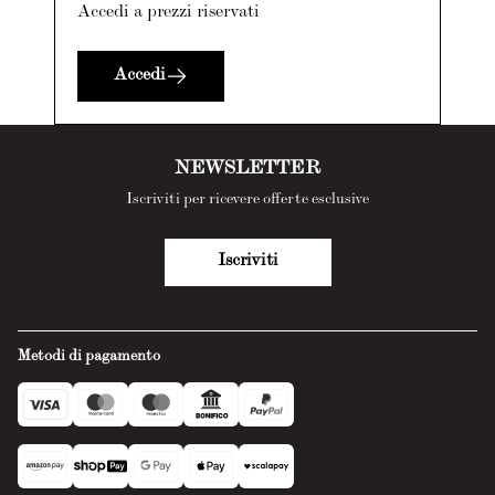
Accedi a prezzi riservati
Accedi
NEWSLETTER
Iscriviti per ricevere offerte esclusive
Iscriviti
Metodi di pagamento