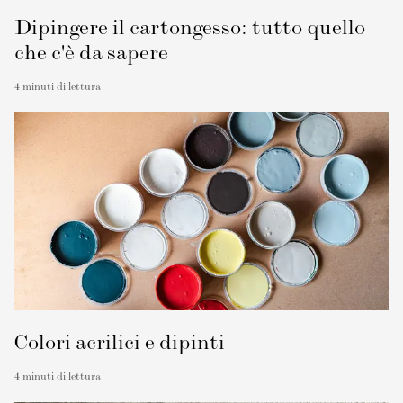
Dipingere il cartongesso: tutto quello
che c'è da sapere
4
minuti di lettura
Colori acrilici e dipinti
4
minuti di lettura