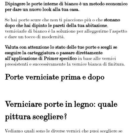
Dipingere le porte interne di bianco è un metodo economico
per dare un nuovo look alla tua casa.
Se hai porte scure che non ti piacciono più o che
stonano
dopo che hai dipinto le pareti della tua abitazione
,
verniciarle di bianco è la soluzione per alleggerirne l’aspetto
e dare un tocco di modernità.
Valuta con attenzione lo stato delle tue porte e scegli se
eseguire la carteggiatura o passare direttamente
all’applicazione di Primer specifico
in base alle vernici
preesistenti e successivamente la vernice bianca di finitura.
Porte verniciate prima e dopo
Verniciare porte in legno: quale
pittura scegliere?
Vediamo quali sono le diverse vernici che puoi scegliere se