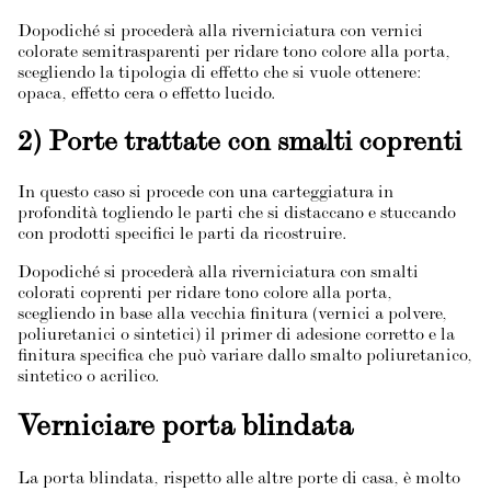
Dopodiché si procederà alla riverniciatura con vernici
colorate semitrasparenti per ridare tono colore alla porta,
scegliendo la tipologia di effetto che si vuole ottenere:
opaca, effetto cera o effetto lucido.
2) Porte trattate con smalti coprenti
In questo caso si procede con una carteggiatura in
profondità togliendo le parti che si distaccano e stuccando
con prodotti specifici le parti da ricostruire.
Dopodiché si procederà alla riverniciatura con smalti
colorati coprenti per ridare tono colore alla porta,
scegliendo in base alla vecchia finitura (vernici a polvere,
poliuretanici o sintetici) il primer di adesione corretto e la
finitura specifica che può variare dallo smalto poliuretanico,
sintetico o acrilico.
Verniciare porta blindata
La porta blindata, rispetto alle altre porte di casa, è molto