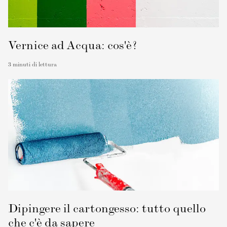
Vernice ad Acqua: cos'è?
3
minuti di lettura
Dipingere il cartongesso: tutto quello
che c'è da sapere