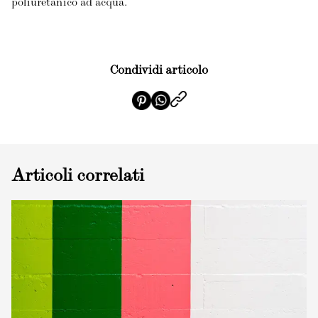
poliuretanico ad acqua.
Condividi articolo
Articoli correlati