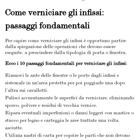
Come verniciare gli infissi:
passaggi fondamentali
Per capire come verniciare gli infissi è opportuno partire
dalla spiegazione delle operazioni che devono essere
eseguite, a prescindere dalla tipologia di porta o finestra.
Ecco i 10 passaggi fondamentali per verniciare gli infissi:
Rimuovi le ante delle finestre o le porte dagli infissi e
sistemale in un'area protetta per poi poggiarle una dopo
l’altra sui cavalletti.
Pulisci accuratamente le superfici da verniciare, eliminando
sporco, polvere e residui di vecchia vernice.
Ripara eventuali imperfezioni o danni leggeri con mastice o
stucco per legno e carteggia le aree trattate una volta
asciutte.
Utilizza nastri di carta per coprire le parti che non devono