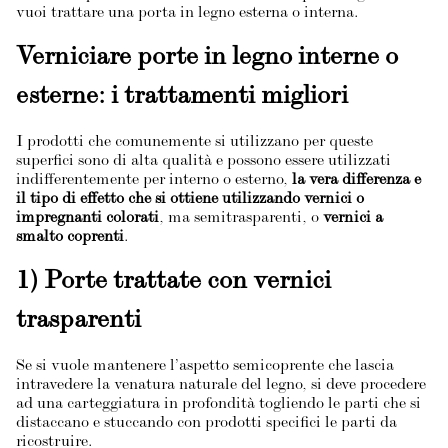
vuoi trattare una porta in legno esterna o interna.
Verniciare porte in legno interne o
esterne: i trattamenti migliori
I prodotti che comunemente si utilizzano per queste
superfici sono di alta qualità e possono essere utilizzati
indifferentemente per interno o esterno,
la vera differenza e
il tipo di effetto che si ottiene utilizzando vernici o
impregnanti colorati
, ma semitrasparenti, o
vernici a
smalto coprenti
.
1) Porte trattate con vernici
trasparenti
Se si vuole mantenere l’aspetto semicoprente che lascia
intravedere la venatura naturale del legno, si deve procedere
ad una carteggiatura in profondità togliendo le parti che si
distaccano e stuccando con prodotti specifici le parti da
ricostruire.