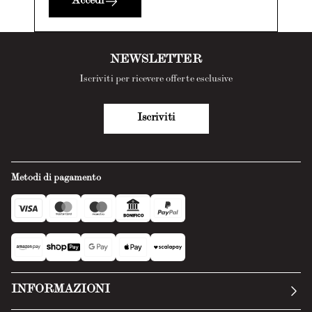
Accedi
NEWSLETTER
Iscriviti per ricevere offerte esclusive
Iscriviti
Metodi di pagamento
INFORMAZIONI