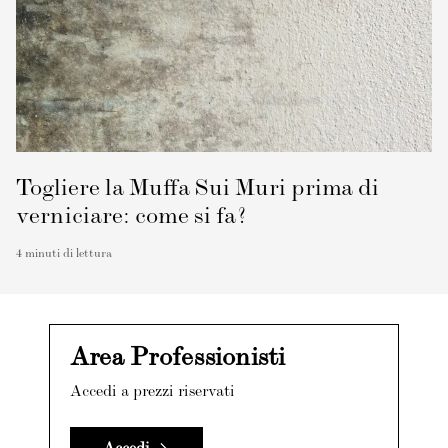
Togliere la Muffa Sui Muri prima di
verniciare: come si fa?
4
minuti di lettura
Area Professionisti
Accedi a prezzi riservati